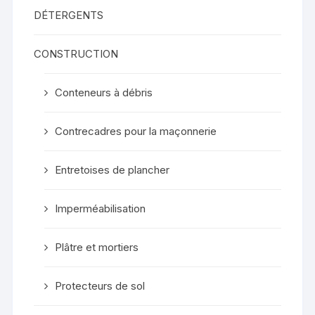
DÉTERGENTS
CONSTRUCTION
Conteneurs à débris
Contrecadres pour la maçonnerie
Entretoises de plancher
Imperméabilisation
Plâtre et mortiers
Protecteurs de sol