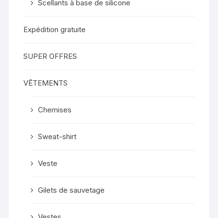
Scellants à base de silicone
Expédition gratuite
SUPER OFFRES
VÊTEMENTS
Chemises
Sweat-shirt
Veste
Gilets de sauvetage
Vestes