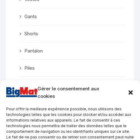
Gants
Shorts
Pantalon
Piles
Polo
Gérer le consentement aux
cookies
Chaussures de randonnée
Pour offrir la meilleure expérience possible, nous utilisons des
technologies telles que les cookies pour stocker et/ou accéder aux
T-Shirt
informations relatives aux appareils. Le fait de consentir à ces
technologies nous permettra de traiter des données telles que le
comportement de navigation ou les identifiants uniques sur ce site.
Le fait de ne pas consentir ou de retirer son consentement peut nuire