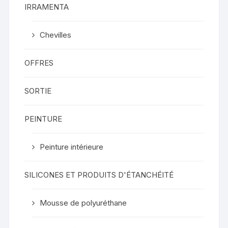
IRRAMENTA
Chevilles
OFFRES
SORTIE
PEINTURE
Peinture intérieure
SILICONES ET PRODUITS D'ÉTANCHÉITÉ
Mousse de polyuréthane