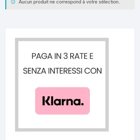
Aucun produit ne correspond à votre sélection.