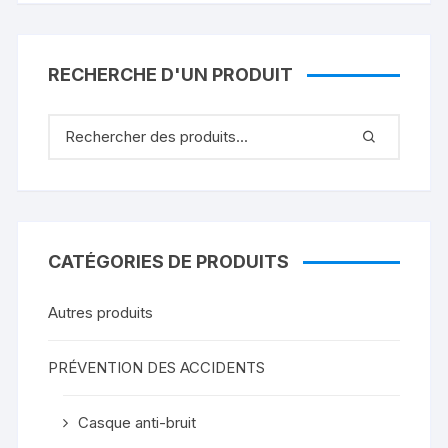
RECHERCHE D'UN PRODUIT
CATÉGORIES DE PRODUITS
Autres produits
PRÉVENTION DES ACCIDENTS
Casque anti-bruit