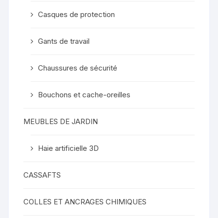
Casques de protection
Gants de travail
Chaussures de sécurité
Bouchons et cache-oreilles
MEUBLES DE JARDIN
Haie artificielle 3D
CASSAFTS
COLLES ET ANCRAGES CHIMIQUES