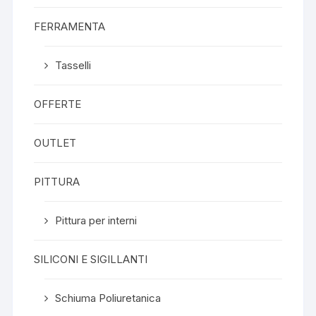
FERRAMENTA
Tasselli
OFFERTE
OUTLET
PITTURA
Pittura per interni
SILICONI E SIGILLANTI
Schiuma Poliuretanica