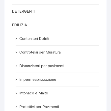
DETERGENTI
EDILIZIA
Contenitori Detriti
Controtelai per Muratura
Distanziatori per pavimenti
Impermeabilizzazione
Intonaco e Malte
Protettivi per Pavimenti