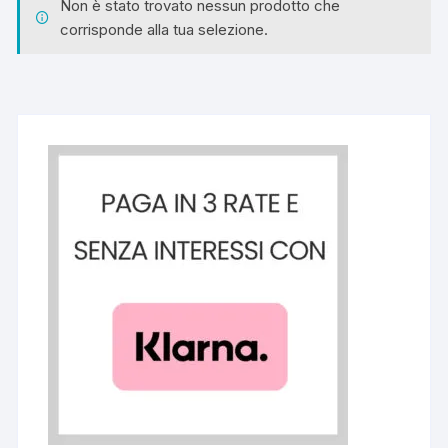
Non è stato trovato nessun prodotto che
corrisponde alla tua selezione.