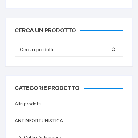
CERCA UN PRODOTTO
CATEGORIE PRODOTTO
Altri prodotti
ANTINFORTUNISTICA
Cuffie Antirumore