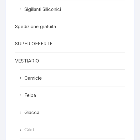
Sigillanti Siliconici
Spedizione gratuita
SUPER OFFERTE
VESTIARIO
Camicie
Felpa
Giacca
Gilet