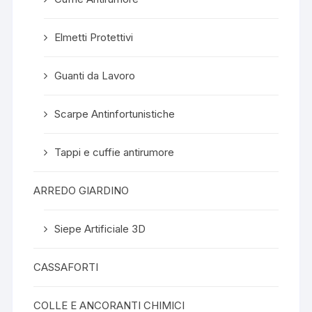
Elmetti Protettivi
Guanti da Lavoro
Scarpe Antinfortunistiche
Tappi e cuffie antirumore
ARREDO GIARDINO
Siepe Artificiale 3D
CASSAFORTI
COLLE E ANCORANTI CHIMICI