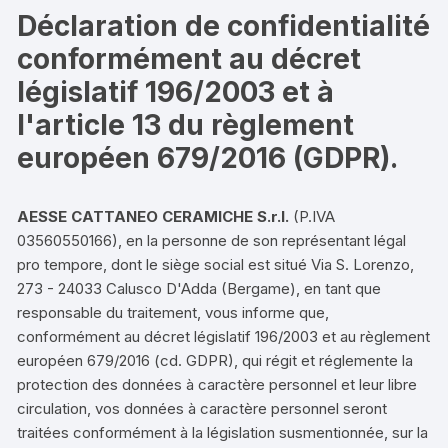
Déclaration de confidentialité
conformément au décret
législatif 196/2003 et à
l'article 13 du règlement
européen 679/2016 (GDPR).
AESSE CATTANEO CERAMICHE S.r.l.
(P.IVA
03560550166), en la personne de son représentant légal
pro tempore, dont le siège social est situé Via S. Lorenzo,
273 - 24033 Calusco D'Adda (Bergame), en tant que
responsable du traitement, vous informe que,
conformément au décret législatif 196/2003 et au règlement
européen 679/2016 (cd. GDPR), qui régit et réglemente la
protection des données à caractère personnel et leur libre
circulation, vos données à caractère personnel seront
traitées conformément à la législation susmentionnée, sur la