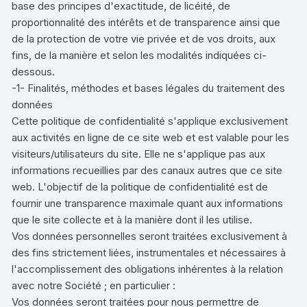
base des principes d'exactitude, de licéité, de
proportionnalité des intérêts et de transparence ainsi que
de la protection de votre vie privée et de vos droits, aux
fins, de la manière et selon les modalités indiquées ci-
dessous.
-1- Finalités, méthodes et bases légales du traitement des
données
Cette politique de confidentialité s'applique exclusivement
aux activités en ligne de ce site web et est valable pour les
visiteurs/utilisateurs du site. Elle ne s'applique pas aux
informations recueillies par des canaux autres que ce site
web. L'objectif de la politique de confidentialité est de
fournir une transparence maximale quant aux informations
que le site collecte et à la manière dont il les utilise.
Vos données personnelles seront traitées exclusivement à
des fins strictement liées, instrumentales et nécessaires à
l'accomplissement des obligations inhérentes à la relation
avec notre Société ; en particulier :
Vos données seront traitées pour nous permettre de