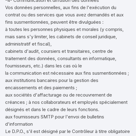
-4- Communication et diffusion des données
Vos données personnelles, aux fins de l'exécution du
contrat ou des services que vous avez demandés et aux
fins susmentionnées, peuvent être divulguées :
à toutes les personnes physiques et morales (y compris,
mais sans s'y limiter, les cabinets de conseil juridique,
administratif et fiscal),
cabinets d'audit, coursiers et transitaires, centre de
traitement des données, consultants en informatique,
fournisseurs, etc.) dans les cas où le
la communication est nécessaire aux fins susmentionnées ;
aux institutions bancaires pour la gestion des
encaissements et des paiements ;
aux sociétés d'affacturage ou de recouvrement de
créances ; à nos collaborateurs et employés spécialement
désignés et dans le cadre de leurs fonctions.
aux fournisseurs SMTP pour l'envoi de bulletins
d'information
Le D.P.O., s'il est désigné par le Contrôleur à titre obligatoire