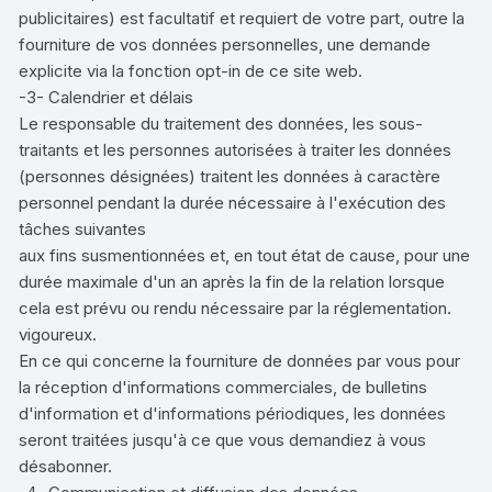
publicitaires) est facultatif et requiert de votre part, outre la
fourniture de vos données personnelles, une demande
explicite via la fonction opt-in de ce site web.
-3- Calendrier et délais
Le responsable du traitement des données, les sous-
traitants et les personnes autorisées à traiter les données
(personnes désignées) traitent les données à caractère
personnel pendant la durée nécessaire à l'exécution des
tâches suivantes
aux fins susmentionnées et, en tout état de cause, pour une
durée maximale d'un an après la fin de la relation lorsque
cela est prévu ou rendu nécessaire par la réglementation.
vigoureux.
En ce qui concerne la fourniture de données par vous pour
la réception d'informations commerciales, de bulletins
d'information et d'informations périodiques, les données
seront traitées jusqu'à ce que vous demandiez à vous
désabonner.