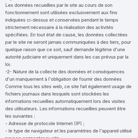
Les données recueillies par le site au cours de son
fonctionnement sont utilisées exclusivement aux fins
indiquées ci-dessus et conservées pendant le temps
strictement nécessaire à la réalisation des activités
spécifiées. En tout état de cause, les données collectées
par le site ne seront jamais communiquées à des tiers, pour
quelque raison que ce soit, sauf demande légitime d'une
autorité judiciaire et uniquement dans les cas prévus par la
loi.
-2- Nature de la collecte des données et conséquences
d'un manquement à l'obligation de fournir des données
Comme tous les sites web, ce site fait également usage de
fichiers journaux dans lesquels sont stockées les
informations recueillies automatiquement lors des visites
des utilisateurs. Les informations recueillies peuvent être
les suivantes :
- Adresse de protocole Internet (IP) ;
- le type de navigateur et les paramètres de l'appareil utilisé