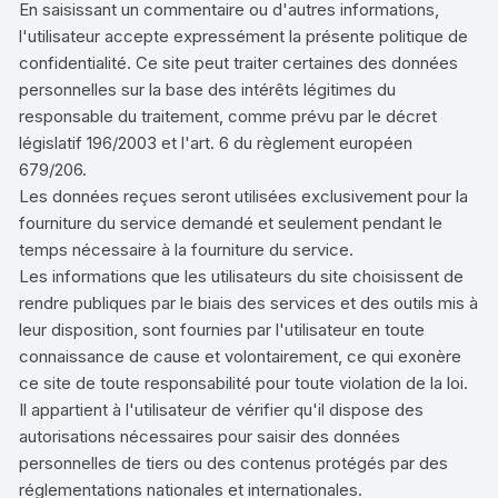
En saisissant un commentaire ou d'autres informations,
l'utilisateur accepte expressément la présente politique de
confidentialité. Ce site peut traiter certaines des données
personnelles sur la base des intérêts légitimes du
responsable du traitement, comme prévu par le décret
législatif 196/2003 et l'art. 6 du règlement européen
679/206.
Les données reçues seront utilisées exclusivement pour la
fourniture du service demandé et seulement pendant le
temps nécessaire à la fourniture du service.
Les informations que les utilisateurs du site choisissent de
rendre publiques par le biais des services et des outils mis à
leur disposition, sont fournies par l'utilisateur en toute
connaissance de cause et volontairement, ce qui exonère
ce site de toute responsabilité pour toute violation de la loi.
Il appartient à l'utilisateur de vérifier qu'il dispose des
autorisations nécessaires pour saisir des données
personnelles de tiers ou des contenus protégés par des
réglementations nationales et internationales.