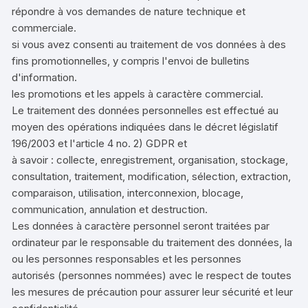
répondre à vos demandes de nature technique et
commerciale.
si vous avez consenti au traitement de vos données à des
fins promotionnelles, y compris l'envoi de bulletins
d'information.
les promotions et les appels à caractère commercial.
Le traitement des données personnelles est effectué au
moyen des opérations indiquées dans le décret législatif
196/2003 et l'article 4 no. 2) GDPR et
à savoir : collecte, enregistrement, organisation, stockage,
consultation, traitement, modification, sélection, extraction,
comparaison, utilisation, interconnexion, blocage,
communication, annulation et destruction.
Les données à caractère personnel seront traitées par
ordinateur par le responsable du traitement des données, la
ou les personnes responsables et les personnes
autorisés (personnes nommées) avec le respect de toutes
les mesures de précaution pour assurer leur sécurité et leur