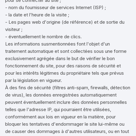
pour se connecter au site ;
- nom du fournisseur de services Internet (ISP) ;
- la date et l'heure de la visite ;
- Les pages web d'origine (de référence) et de sortie du
visiteur ;
- éventuellement le nombre de clics.
Les informations susmentionnées font l'objet d'un
traitement automatique et sont collectées sous une forme
exclusivement agrégée dans le but de vérifier le bon
fonctionnement du site, pour des raisons de sécurité et
pour les intérêts légitimes du propriétaire tels que prévus
par la législation en vigueur.
À des fins de sécurité (filtres anti-spam, firewalls, détection
de virus), les données enregistrées automatiquement
peuvent éventuellement inclure des données personnelles
telles que l'adresse IP, qui pourraient être utilisées,
conformément aux lois en vigueur en la matière, pour
bloquer les tentatives d'endommager le site lui-même ou
de causer des dommages à d'autres utilisateurs, ou en tout