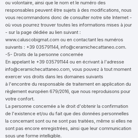
ou volontaire, ainsi que le nom et le numéro des
responsables peuvent être sujets à des modifications, nous
vous recommandons donc de consulter notre site Internet -
où vous pourrez trouver toutes les informations mises à jour
- sur la page dédiée au lien suivant :
www.caluscobigmat.com ou en contactant les numéros
suivants : +39 035791144, info@ceramichecattaneo.com.
-5- Droits de la personne concernée
En appelant le +39 035791144 ou en écrivant à l'adresse
info@ceramichecattaneo.com, vous pouvez à tout moment
exercer vos droits dans les domaines suivants
à l'encontre du responsable de traitement en application du
règlement européen 679/2016, que nous reproduisons pour
votre confort.
La personne concernée a le droit d'obtenir la confirmation
de l'existence et/ou du fait que des données personnelles
la concernant sont ou ne sont pas traitées, même si elles ne
sont pas encore enregistrées, ainsi que leur communication
sous une forme intelligible.