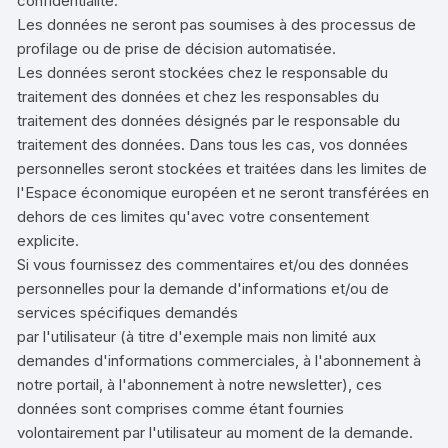
confidentialité.
Les données ne seront pas soumises à des processus de
profilage ou de prise de décision automatisée.
Les données seront stockées chez le responsable du
traitement des données et chez les responsables du
traitement des données désignés par le responsable du
traitement des données. Dans tous les cas, vos données
personnelles seront stockées et traitées dans les limites de
l'Espace économique européen et ne seront transférées en
dehors de ces limites qu'avec votre consentement
explicite.
Si vous fournissez des commentaires et/ou des données
personnelles pour la demande d'informations et/ou de
services spécifiques demandés
par l'utilisateur (à titre d'exemple mais non limité aux
demandes d'informations commerciales, à l'abonnement à
notre portail, à l'abonnement à notre newsletter), ces
données sont comprises comme étant fournies
volontairement par l'utilisateur au moment de la demande.