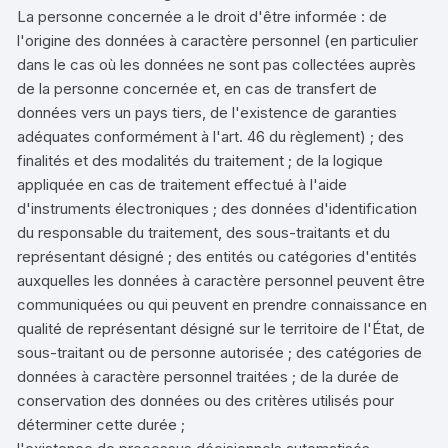
La personne concernée a le droit d'être informée : de
l'origine des données à caractère personnel (en particulier
dans le cas où les données ne sont pas collectées auprès
de la personne concernée et, en cas de transfert de
données vers un pays tiers, de l'existence de garanties
adéquates conformément à l'art. 46 du règlement) ; des
finalités et des modalités du traitement ; de la logique
appliquée en cas de traitement effectué à l'aide
d'instruments électroniques ; des données d'identification
du responsable du traitement, des sous-traitants et du
représentant désigné ; des entités ou catégories d'entités
auxquelles les données à caractère personnel peuvent être
communiquées ou qui peuvent en prendre connaissance en
qualité de représentant désigné sur le territoire de l'État, de
sous-traitant ou de personne autorisée ; des catégories de
données à caractère personnel traitées ; de la durée de
conservation des données ou des critères utilisés pour
déterminer cette durée ;