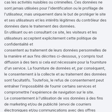
cas les activités nuisibles ou criminelles. Ces données ne
sont jamais utilisées pour l'identification ou le profilage de
l'utilisateur, mais uniquement dans le but de protéger le site
et ses utilisateurs et les intérêts légitimes du contrôleur des
données dans le traitement des données.
En utilisant ou en consultant ce site, les visiteurs et les
utilisateurs acceptent explicitement cette politique de
confidentialité et
consentent au traitement de leurs données personnelles de
la manière et aux fins décrites ci-dessous, y compris tout
diffusion à des tiers si cela est nécessaire pour la fourniture
d'un service. La fourniture de données et, par conséquent,
le consentement à la collecte et au traitement des données
sont facultatifs. Toutefois, le refus de consentement peut
entraîner l'impossibilité de fournir certains services et
compromettre l'expérience de navigation sur le site.
Le consentement à l'utilisation de vos données à des fins
de marketing et/ou de publicité (envoi de courriers
électroniques et/ou communications avec des offres