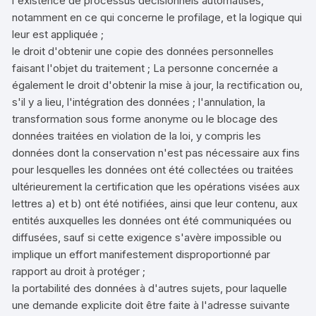
l'existence de processus décisionnels automatisés,
notamment en ce qui concerne le profilage, et la logique qui
leur est appliquée ;
le droit d'obtenir une copie des données personnelles
faisant l'objet du traitement ; La personne concernée a
également le droit d'obtenir la mise à jour, la rectification ou,
s'il y a lieu, l'intégration des données ; l'annulation, la
transformation sous forme anonyme ou le blocage des
données traitées en violation de la loi, y compris les
données dont la conservation n'est pas nécessaire aux fins
pour lesquelles les données ont été collectées ou traitées
ultérieurement la certification que les opérations visées aux
lettres a) et b) ont été notifiées, ainsi que leur contenu, aux
entités auxquelles les données ont été communiquées ou
diffusées, sauf si cette exigence s'avère impossible ou
implique un effort manifestement disproportionné par
rapport au droit à protéger ;
la portabilité des données à d'autres sujets, pour laquelle
une demande explicite doit être faite à l'adresse suivante