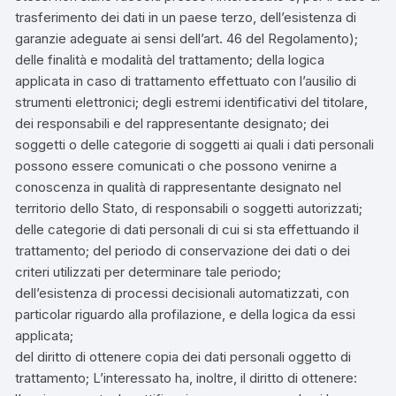
trasferimento dei dati in un paese terzo, dell’esistenza di
garanzie adeguate ai sensi dell’art. 46 del Regolamento);
delle finalità e modalità del trattamento; della logica
applicata in caso di trattamento effettuato con l’ausilio di
strumenti elettronici; degli estremi identificativi del titolare,
dei responsabili e del rappresentante designato; dei
soggetti o delle categorie di soggetti ai quali i dati personali
possono essere comunicati o che possono venirne a
conoscenza in qualità di rappresentante designato nel
territorio dello Stato, di responsabili o soggetti autorizzati;
delle categorie di dati personali di cui si sta effettuando il
trattamento; del periodo di conservazione dei dati o dei
criteri utilizzati per determinare tale periodo;
dell’esistenza di processi decisionali automatizzati, con
particolar riguardo alla profilazione, e della logica da essi
applicata;
del diritto di ottenere copia dei dati personali oggetto di
trattamento; L’interessato ha, inoltre, il diritto di ottenere: