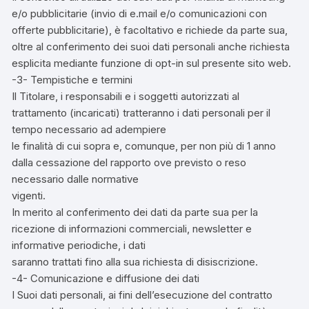
e/o pubblicitarie (invio di e.mail e/o comunicazioni con
offerte pubblicitarie), è facoltativo e richiede da parte sua,
oltre al conferimento dei suoi dati personali anche richiesta
esplicita mediante funzione di opt-in sul presente sito web.
-3- Tempistiche e termini
Il Titolare, i responsabili e i soggetti autorizzati al
trattamento (incaricati) tratteranno i dati personali per il
tempo necessario ad adempiere
le finalità di cui sopra e, comunque, per non più di 1 anno
dalla cessazione del rapporto ove previsto o reso
necessario dalle normative
vigenti.
In merito al conferimento dei dati da parte sua per la
ricezione di informazioni commerciali, newsletter e
informative periodiche, i dati
saranno trattati fino alla sua richiesta di disiscrizione.
-4- Comunicazione e diffusione dei dati
I Suoi dati personali, ai fini dell’esecuzione del contratto