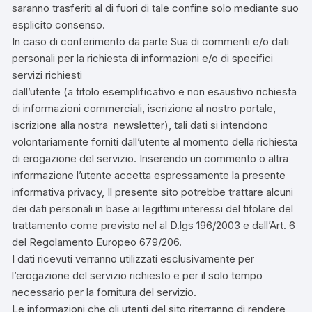
saranno trasferiti al di fuori di tale confine solo mediante suo
esplicito consenso.
In caso di conferimento da parte Sua di commenti e/o dati
personali per la richiesta di informazioni e/o di specifici
servizi richiesti
dall’utente (a titolo esemplificativo e non esaustivo richiesta
di informazioni commerciali, iscrizione al nostro portale,
iscrizione alla nostra newsletter), tali dati si intendono
volontariamente forniti dall’utente al momento della richiesta
di erogazione del servizio. Inserendo un commento o altra
informazione l’utente accetta espressamente la presente
informativa privacy, Il presente sito potrebbe trattare alcuni
dei dati personali in base ai legittimi interessi del titolare del
trattamento come previsto nel al D.lgs 196/2003 e dall’Art. 6
del Regolamento Europeo 679/206.
I dati ricevuti verranno utilizzati esclusivamente per
l’erogazione del servizio richiesto e per il solo tempo
necessario per la fornitura del servizio.
Le informazioni che gli utenti del sito riterranno di rendere