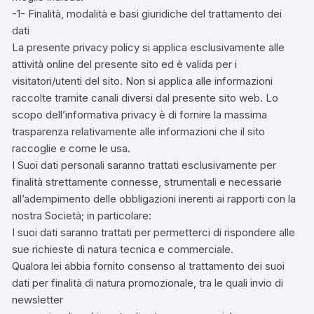
-1- Finalità, modalità e basi giuridiche del trattamento dei
dati
La presente privacy policy si applica esclusivamente alle
attività online del presente sito ed è valida per i
visitatori/utenti del sito. Non si applica alle informazioni
raccolte tramite canali diversi dal presente sito web. Lo
scopo dell’informativa privacy è di fornire la massima
trasparenza relativamente alle informazioni che il sito
raccoglie e come le usa.
I Suoi dati personali saranno trattati esclusivamente per
finalità strettamente connesse, strumentali e necessarie
all’adempimento delle obbligazioni inerenti ai rapporti con la
nostra Società; in particolare:
I suoi dati saranno trattati per permetterci di rispondere alle
sue richieste di natura tecnica e commerciale.
Qualora lei abbia fornito consenso al trattamento dei suoi
dati per finalità di natura promozionale, tra le quali invio di
newsletter