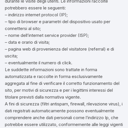
durante le visite degli utenti. Le informazioni raccolte
potrebbero essere le seguenti:
– indirizzo internet protocol (IP);
– tipo di browser e parametri del dispositivo usato per
connettersi al sito;
– nome dell’internet service provider (ISP);
– data e orario di visita;
– pagina web di provenienza del visitatore (referral) e di
uscita;
– eventualmente il numero di click.
Le suddette informazioni sono trattate in forma
automatizzata e raccolte in forma esclusivamente
aggregata al fine di verificare il corretto funzionamento del
sito, per motivi di sicurezza e per i legittimi interessi del
titolare previsti dalla normativa vigente.
A fini di sicurezza (filtri antispam, firewall, rilevazione virus), i
dati registrati automaticamente possono eventualmente
comprendere anche dati personali come l’indirizzo Ip, che
potrebbe essere utilizzato, conformemente alle leggi vigenti