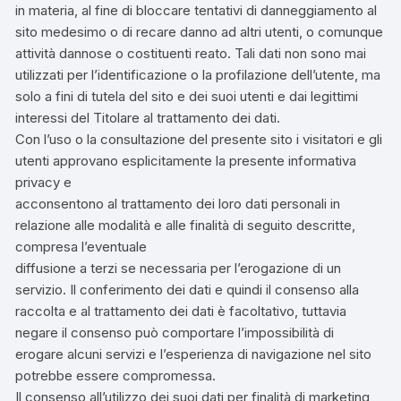
in materia, al fine di bloccare tentativi di danneggiamento al
sito medesimo o di recare danno ad altri utenti, o comunque
attività dannose o costituenti reato. Tali dati non sono mai
utilizzati per l’identificazione o la profilazione dell’utente, ma
solo a fini di tutela del sito e dei suoi utenti e dai legittimi
interessi del Titolare al trattamento dei dati.
Con l’uso o la consultazione del presente sito i visitatori e gli
utenti approvano esplicitamente la presente informativa
privacy e
acconsentono al trattamento dei loro dati personali in
relazione alle modalità e alle finalità di seguito descritte,
compresa l’eventuale
diffusione a terzi se necessaria per l’erogazione di un
servizio. Il conferimento dei dati e quindi il consenso alla
raccolta e al trattamento dei dati è facoltativo, tuttavia
negare il consenso può comportare l’impossibilità di
erogare alcuni servizi e l’esperienza di navigazione nel sito
potrebbe essere compromessa.
Il consenso all’utilizzo dei suoi dati per finalità di marketing